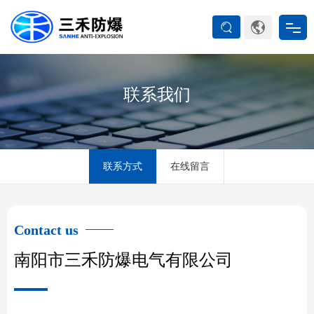
首页
联系我们
防爆产品
ATEX系列
联系方式
在线留言
防爆空调
Contact us
防爆箱柜
南阳市三禾防爆电气有限公司
防爆认证