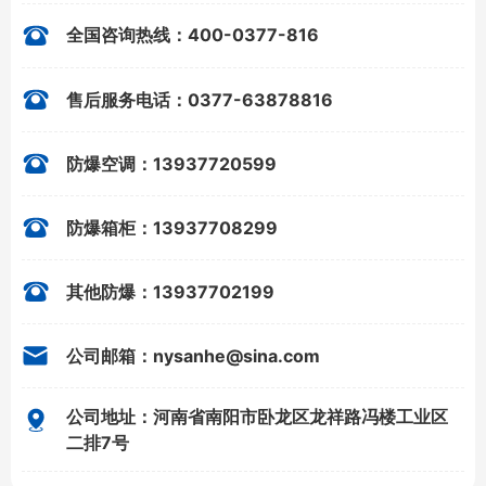
项目案例
全国咨询热线：400-0377-816
售后服务电话：0377-63878816
关于我们
防爆空调：13937720599
联系我们
防爆箱柜：13937708299
其他防爆：13937702199
公司邮箱：nysanhe@sina.com
公司地址：河南省南阳市卧龙区龙祥路冯楼工业区
二排7号