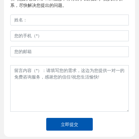
系，尽快解决您提出的问题。
立即提交