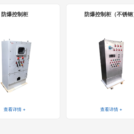
防爆控制柜
防爆控制柜（不锈钢
查看详情 +
查看详情 +