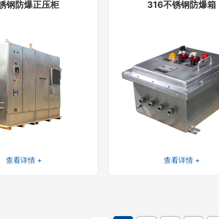
锈钢防爆正压柜
316不锈钢防爆箱
查看详情 +
查看详情 +