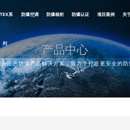
TEX系
防爆空调
防爆箱柜
防爆认证
项目案例
关
列
产品中心
制合适的防爆产品解决方案，致力于打造更安全的防