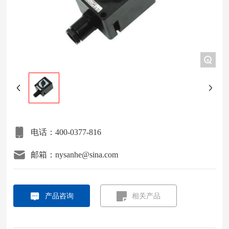
项目案例
关于我们
+
联系我们
电话：400-0377-816
邮箱：nysanhe@sina.com
产品咨询
相关产品