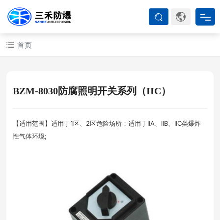
首页
首页
防爆产品
BZM-8030防腐照明开关系列（IIC）
ATEX系列
【适用范围】适用于1区、2区危险场所；适用于IIA、IIB、IIC类爆炸
性气体环境;
防爆空调
防爆箱柜
防爆认证