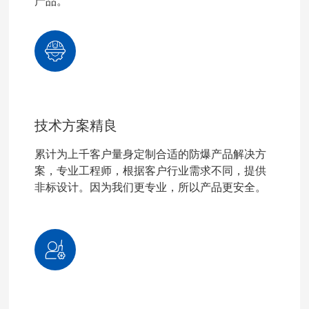
产品。
技术方案精良
累计为上千客户量身定制合适的防爆产品解决方
案，专业工程师，根据客户行业需求不同，提供
非标设计。因为我们更专业，所以产品更安全。