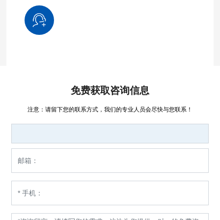
免费获取咨询信息
注意：请留下您的联系方式，我们的专业人员会尽快与您联系！