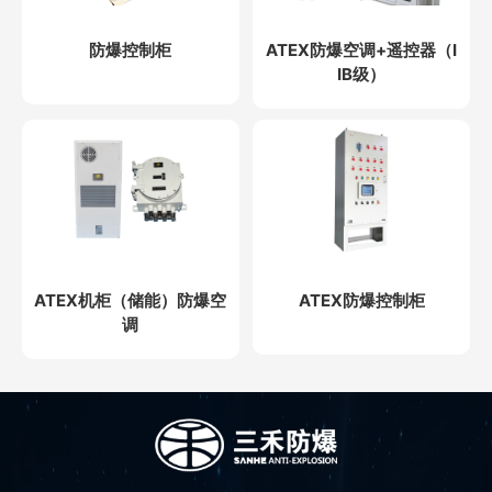
防爆控制柜
ATEX防爆空调+遥控器（I
IB级）
ATEX机柜（储能）防爆空
ATEX防爆控制柜
调