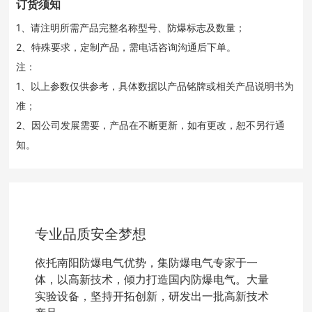
订货须知
1、请注明所需产品完整名称型号、防爆标志及数量；
2、特殊要求，定制产品，需电话咨询沟通后下单。
注：
1、以上参数仅供参考，具体数据以产品铭牌或相关产品说明书为
准；
2、因公司发展需要，产品在不断更新，如有更改，恕不另行通
知。
专业品质安全梦想
依托南阳防爆电气优势，集防爆电气专家于一
体，以高新技术，倾力打造国内防爆电气。大量
实验设备，坚持开拓创新，研发出一批高新技术