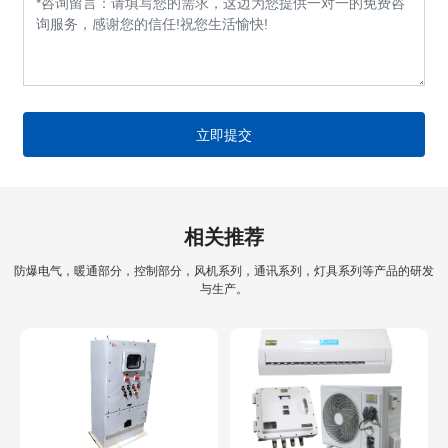
立即提交
相关推荐
防爆电气，暖通部分，控制部分，风机系列，通讯系列，灯具系列等产品的研发
与生产。