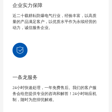
企业实力保障
近二十载耕耘防爆电气行业，经验丰富，以高质
量的产品满足客户，以优质水平作为永续经营的
动力，诚信服务企业。
一条龙服务
24小时快速处理，一年免费售后。我们的客户服
务会给您提供专业的咨询和解答！24小时响应机
制，随时为您排忧解难。