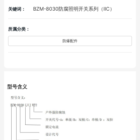
BZM-8030防腐照明开关系列（IIC）
关键词：
所属分类：
防爆配件
型号含义