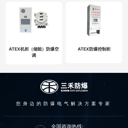
ATEX机柜（储能）防爆空
ATEX防爆控制柜
调
您身边的防爆电气解决方案专家
全国咨询热线: