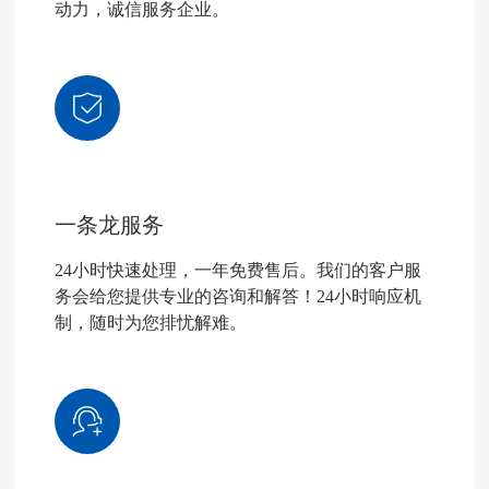
动力，诚信服务企业。
一条龙服务
24小时快速处理，一年免费售后。我们的客户服
务会给您提供专业的咨询和解答！24小时响应机
制，随时为您排忧解难。