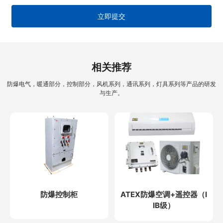
立即提交
相关推荐
防爆电气，暖通部分，控制部分，风机系列，通讯系列，灯具系列等产品的研发
与生产。
防爆控制柜
ATEX防爆空调+遥控器（I
IB级）