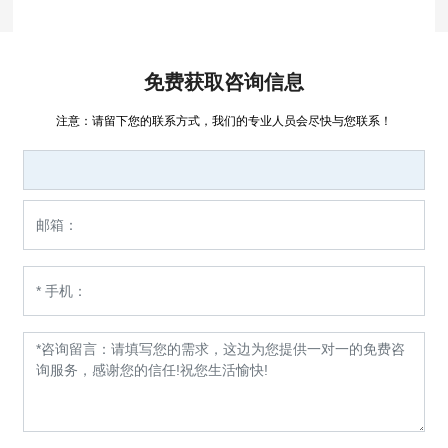
免费获取咨询信息
注意：请留下您的联系方式，我们的专业人员会尽快与您联系！