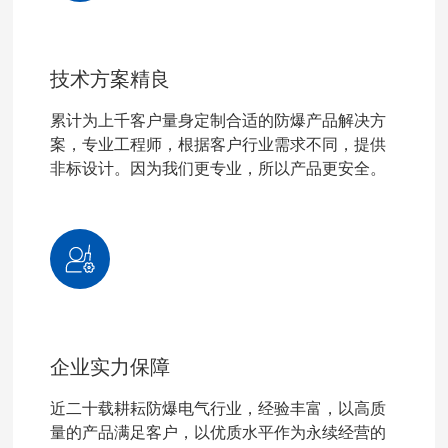
技术方案精良
累计为上千客户量身定制合适的防爆产品解决方
案，专业工程师，根据客户行业需求不同，提供
非标设计。因为我们更专业，所以产品更安全。
企业实力保障
近二十载耕耘防爆电气行业，经验丰富，以高质
量的产品满足客户，以优质水平作为永续经营的