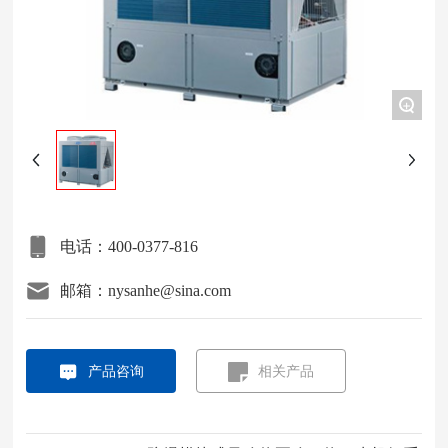
项目案例
关于我们
+
联系我们
电话：400-0377-816
邮箱：nysanhe@sina.com
产品咨询
相关产品