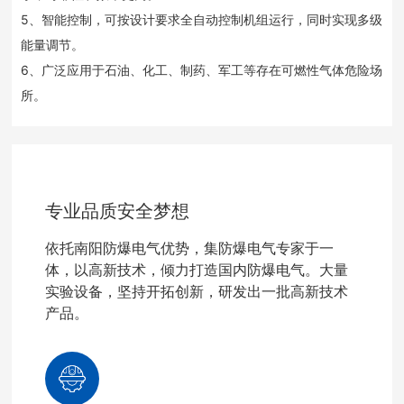
5、智能控制，可按设计要求全自动控制机组运行，同时实现多级
能量调节。
6、广泛应用于石油、化工、制药、军工等存在可燃性气体危险场
所。
专业品质安全梦想
依托南阳防爆电气优势，集防爆电气专家于一
体，以高新技术，倾力打造国内防爆电气。大量
实验设备，坚持开拓创新，研发出一批高新技术
产品。