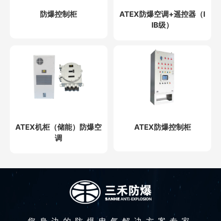
防爆控制柜
ATEX防爆空调+遥控器（I
IB级）
ATEX机柜（储能）防爆空
ATEX防爆控制柜
调
您身边的防爆电气解决方案专家