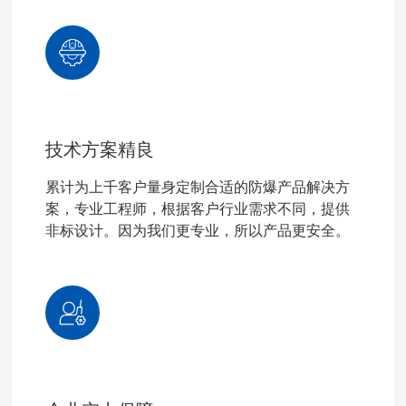
技术方案精良
累计为上千客户量身定制合适的防爆产品解决方
案，专业工程师，根据客户行业需求不同，提供
非标设计。因为我们更专业，所以产品更安全。