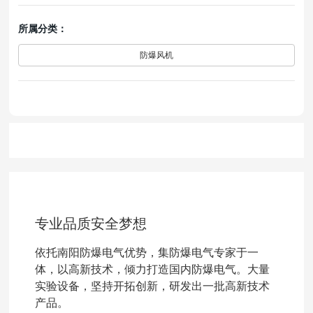
所属分类：
防爆风机
专业品质安全梦想
依托南阳防爆电气优势，集防爆电气专家于一
体，以高新技术，倾力打造国内防爆电气。大量
实验设备，坚持开拓创新，研发出一批高新技术
产品。