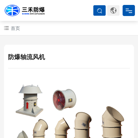
首页
首页
防爆产品
防爆轴流风机
ATEX系列
防爆空调
防爆箱柜
防爆认证