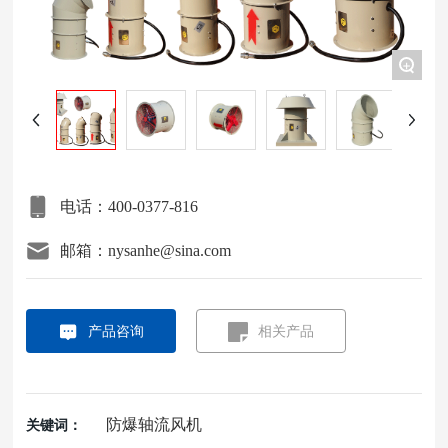
项目案例
+
关于我们
联系我们
电话：400-0377-816
邮箱：nysanhe@sina.com
产品咨询
相关产品
防爆轴流风机
关键词：