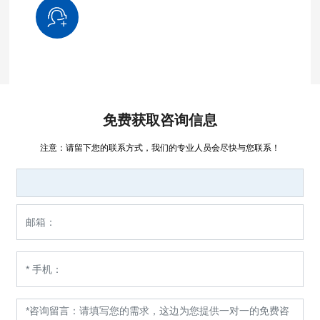
免费获取咨询信息
注意：请留下您的联系方式，我们的专业人员会尽快与您联系！