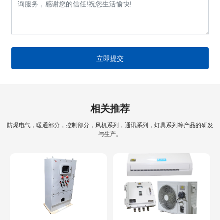
立即提交
相关推荐
防爆电气，暖通部分，控制部分，风机系列，通讯系列，灯具系列等产品的研发
与生产。