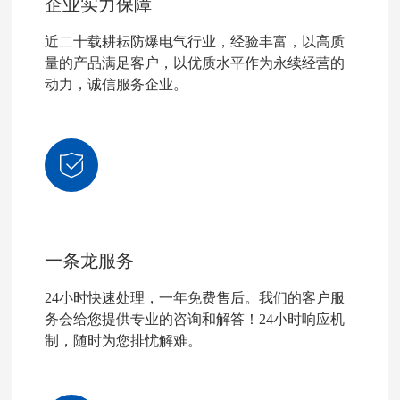
企业实力保障
近二十载耕耘防爆电气行业，经验丰富，以高质
量的产品满足客户，以优质水平作为永续经营的
动力，诚信服务企业。
一条龙服务
24小时快速处理，一年免费售后。我们的客户服
务会给您提供专业的咨询和解答！24小时响应机
制，随时为您排忧解难。