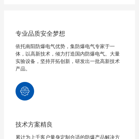
专业品质安全梦想
依托南阳防爆电气优势，集防爆电气专家于一
体，以高新技术，倾力打造国内防爆电气。大量
实验设备，坚持开拓创新，研发出一批高新技术
产品。
技术方案精良
累计为上千客户量身定制合适的防爆产品解决方