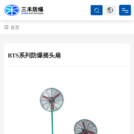
首页
首页
防爆产品
BTS系列防爆摇头扇
ATEX系列
防爆空调
防爆箱柜
防爆认证