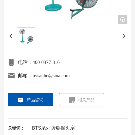
项目案例
+
关于我们
联系我们
电话：400-0377-816
邮箱：nysanhe@sina.com
产品咨询
相关产品
BTS系列防爆摇头扇
关键词：