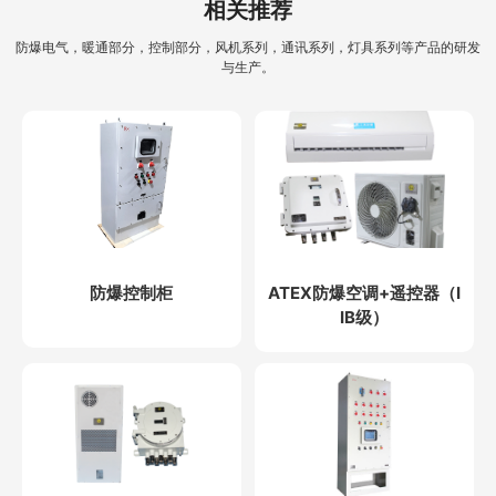
相关推荐
防爆电气，暖通部分，控制部分，风机系列，通讯系列，灯具系列等产品的研发
与生产。
防爆控制柜
ATEX防爆空调+遥控器（I
IB级）