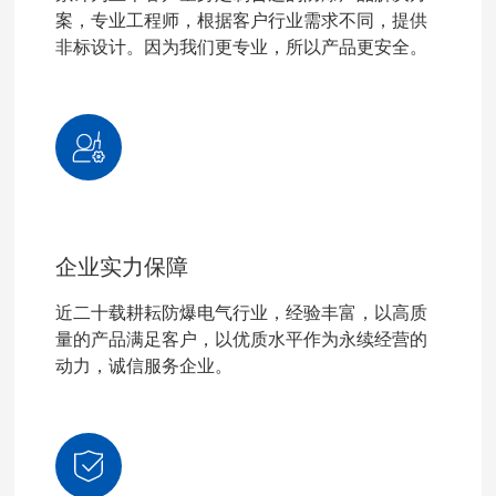
案，专业工程师，根据客户行业需求不同，提供
非标设计。因为我们更专业，所以产品更安全。
企业实力保障
近二十载耕耘防爆电气行业，经验丰富，以高质
量的产品满足客户，以优质水平作为永续经营的
动力，诚信服务企业。