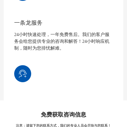
一条龙服务
24小时快速处理，一年免费售后。我们的客户服
务会给您提供专业的咨询和解答！24小时响应机
制，随时为您排忧解难。
免费获取咨询信息
注意：请留下您的联系方式，我们的专业人员会尽快与您联系！