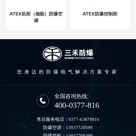
ATEX机柜（储能）防爆空
ATEX防爆控制柜
调
您身边的防爆电气解决方案专家
全国咨询热线:
400-0377-816
售后服务电话：
0377-63878816
防爆空调：
13937720599
防爆箱柜：
13937708299