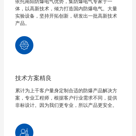
依托南阳防爆电气优势，集防爆电气专家于一
体，以高新技术，倾力打造国内防爆电气。大量
实验设备，坚持开拓创新，研发出一批高新技术
产品。
技术方案精良
累计为上千客户量身定制合适的防爆产品解决方
案，专业工程师，根据客户行业需求不同，提供
非标设计。因为我们更专业，所以产品更安全。