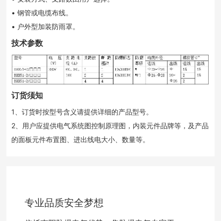
• 钢管或电缆布线。
• 户外型加装防雨罩。
技术参数
订货须知
1、订货时按型号含义请提供详细的产品型号。
2、用户应提供电气系统图控制原理图，内装元件品牌等，及产品
的面板元件布置图、进出线电大小、数量等。
专业品质安全梦想