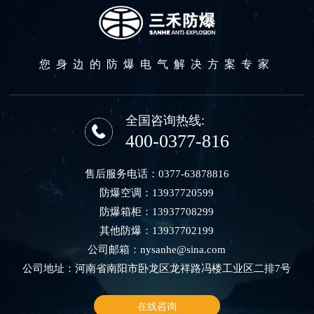
您身边的防爆电气解决方案专家
全国咨询热线:
400-0377-816
售后服务电话：
0377-63878816
防爆空调：
13937720599
防爆箱柜：
13937708299
其他防爆：
13937702199
公司邮箱：
nysanhe@sina.com
公司地址：河南省南阳市卧龙区龙祥路冯楼工业区二排7号
在线咨询