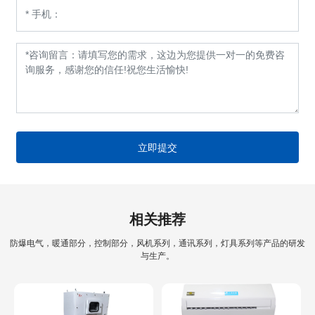
立即提交
相关推荐
防爆电气，暖通部分，控制部分，风机系列，通讯系列，灯具系列等产品的研发
与生产。