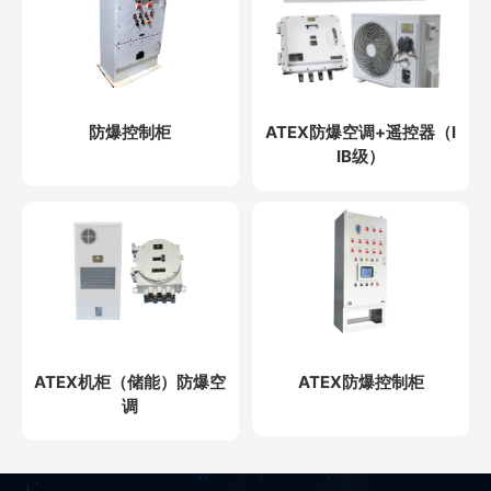
防爆控制柜
ATEX防爆空调+遥控器（I
IB级）
ATEX机柜（储能）防爆空
ATEX防爆控制柜
调