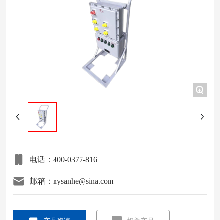
项目案例
关于我们
联系我们
+
电话：400-0377-816
邮箱：nysanhe@sina.com