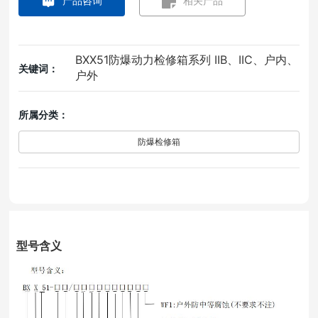
产品咨询
相关产品
BXX51防爆动力检修箱系列 IIB、IIC、户内、
关键词：
户外
所属分类：
防爆检修箱
型号含义