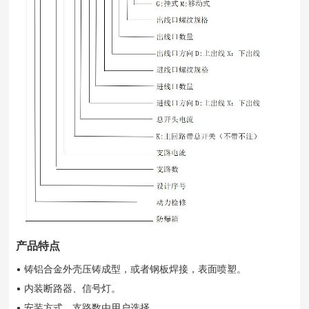
产品特点
• 铸铝合金外壳压铸成型，或者钢板焊接，表面喷塑。
• 内装断路器、信号灯。
• 安装方式、支路数由用户选择。