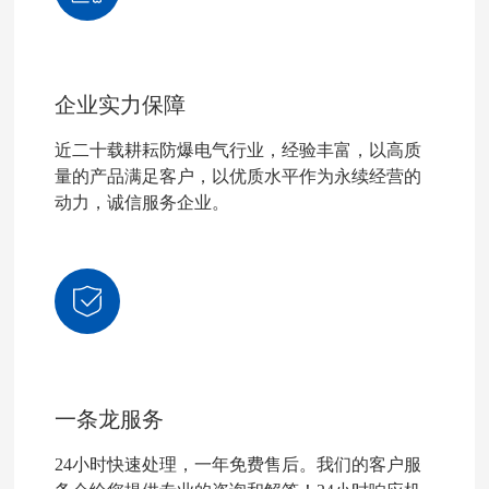
企业实力保障
近二十载耕耘防爆电气行业，经验丰富，以高质
量的产品满足客户，以优质水平作为永续经营的
动力，诚信服务企业。
一条龙服务
24小时快速处理，一年免费售后。我们的客户服