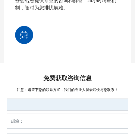
务会给您提供专业的咨询和解答！24小时响应机
制，随时为您排忧解难。
免费获取咨询信息
注意：请留下您的联系方式，我们的专业人员会尽快与您联系！