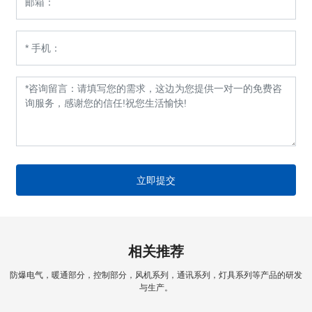
立即提交
相关推荐
防爆电气，暖通部分，控制部分，风机系列，通讯系列，灯具系列等产品的研发
与生产。