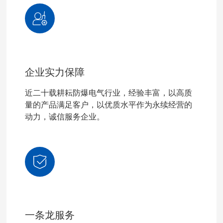
企业实力保障
近二十载耕耘防爆电气行业，经验丰富，以高质
量的产品满足客户，以优质水平作为永续经营的
动力，诚信服务企业。
一条龙服务