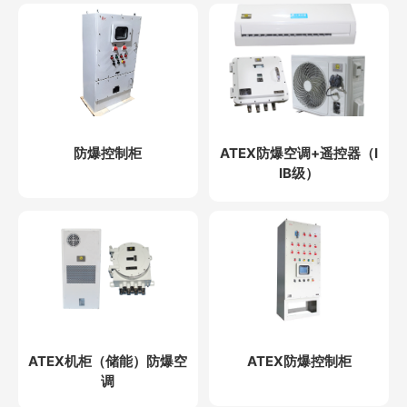
防爆控制柜
ATEX防爆空调+遥控器（I
IB级）
ATEX机柜（储能）防爆空
ATEX防爆控制柜
调