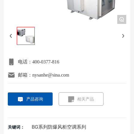
项目案例
+
关于我们
联系我们
电话：400-0377-816
邮箱：nysanhe@sina.com
产品咨询
相关产品
BG系列防爆风柜空调系列
关键词：