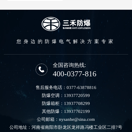
您身边的防爆电气解决方案专家
全国咨询热线:
400-0377-816
售后服务电话：
0377-63878816
防爆空调：
13937720599
防爆箱柜：
13937708299
其他防爆：
13937702199
公司邮箱：
nysanhe@sina.com
公司地址：河南省南阳市卧龙区龙祥路冯楼工业区二排7号