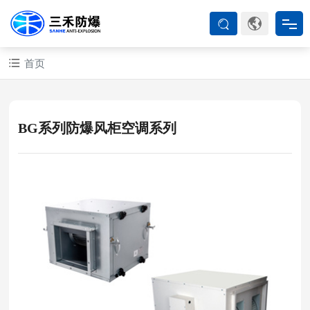
首页
首页
防爆产品
BG系列防爆风柜空调系列
ATEX系列
防爆空调
防爆箱柜
防爆认证