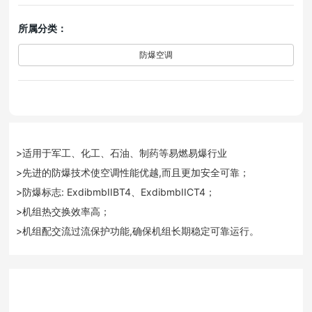
所属分类：
防爆空调
>适用于军工、化工、石油、制药等易燃易爆行业
>先进的防爆技术使空调性能优越,而且更加安全可靠；
>防爆标志: ExdibmbIIBT4、ExdibmbIICT4；
>机组热交换效率高；
>机组配交流过流保护功能,确保机组长期稳定可靠运行。