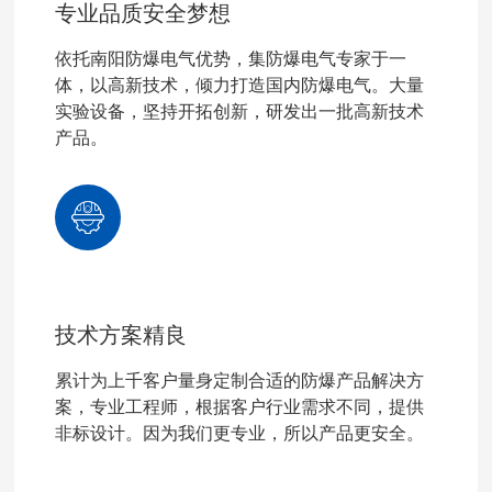
专业品质安全梦想
依托南阳防爆电气优势，集防爆电气专家于一
体，以高新技术，倾力打造国内防爆电气。大量
实验设备，坚持开拓创新，研发出一批高新技术
产品。
技术方案精良
累计为上千客户量身定制合适的防爆产品解决方
案，专业工程师，根据客户行业需求不同，提供
非标设计。因为我们更专业，所以产品更安全。