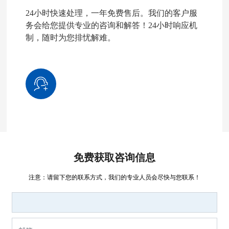
24小时快速处理，一年免费售后。我们的客户服
务会给您提供专业的咨询和解答！24小时响应机
制，随时为您排忧解难。
免费获取咨询信息
注意：请留下您的联系方式，我们的专业人员会尽快与您联系！