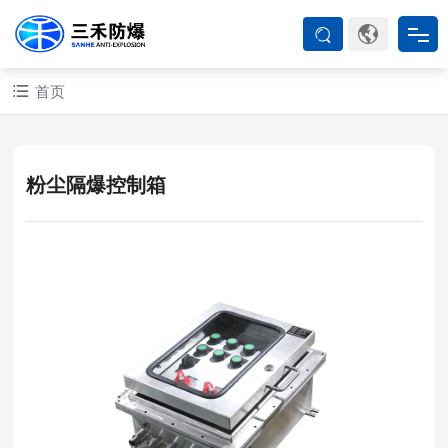
首页
首页
防爆产品
粉尘隔爆控制箱
ATEX系列
防爆空调
防爆箱柜
防爆认证