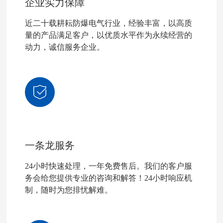
企业实力保障
近二十载耕耘防爆电气行业，经验丰富，以高质
量的产品满足客户，以优质水平作为永续经营的
动力，诚信服务企业。
一条龙服务
24小时快速处理，一年免费售后。我们的客户服
务会给您提供专业的咨询和解答！24小时响应机
制，随时为您排忧解难。