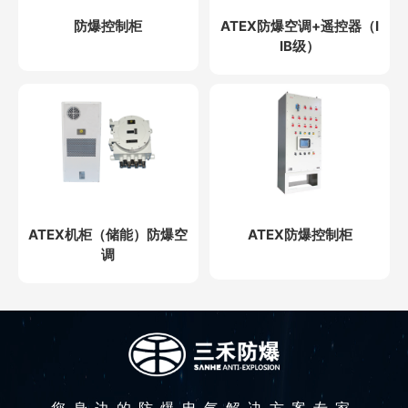
防爆控制柜
ATEX防爆空调+遥控器（I
IB级）
ATEX机柜（储能）防爆空
ATEX防爆控制柜
调
您身边的防爆电气解决方案专家