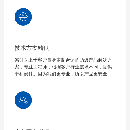
技术方案精良
累计为上千客户量身定制合适的防爆产品解决方
案，专业工程师，根据客户行业需求不同，提供
非标设计。因为我们更专业，所以产品更安全。