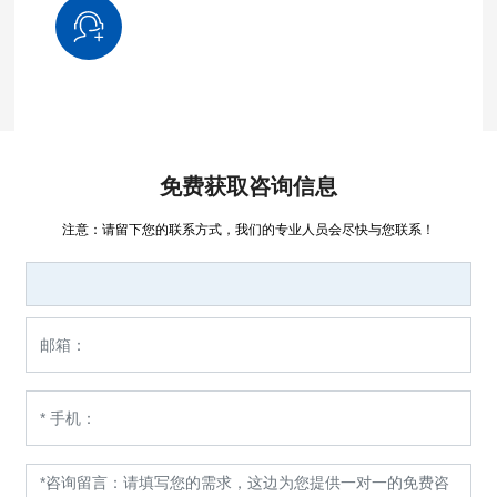
免费获取咨询信息
注意：请留下您的联系方式，我们的专业人员会尽快与您联系！