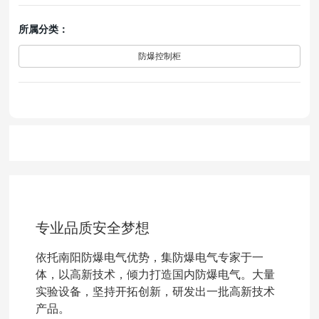
所属分类：
防爆控制柜
专业品质安全梦想
依托南阳防爆电气优势，集防爆电气专家于一
体，以高新技术，倾力打造国内防爆电气。大量
实验设备，坚持开拓创新，研发出一批高新技术
产品。