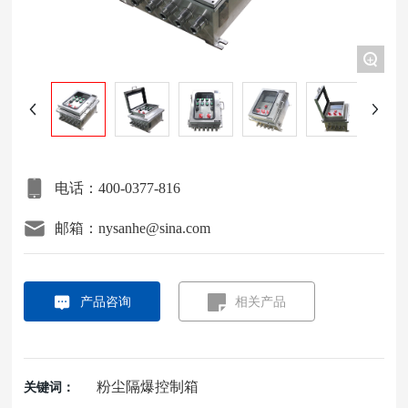
项目案例
+
关于我们
联系我们
电话：400-0377-816
邮箱：nysanhe@sina.com
产品咨询
相关产品
粉尘隔爆控制箱
关键词：