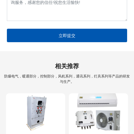
立即提交
相关推荐
防爆电气，暖通部分，控制部分，风机系列，通讯系列，灯具系列等产品的研发
与生产。