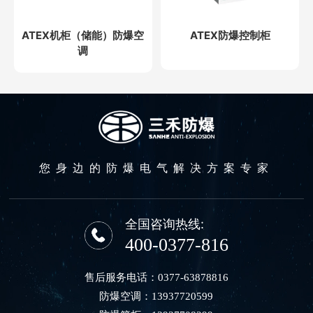
ATEX机柜（储能）防爆空
ATEX防爆控制柜
调
您身边的防爆电气解决方案专家
全国咨询热线:
400-0377-816
售后服务电话：
0377-63878816
防爆空调：
13937720599