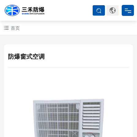
首页
首页
防爆产品
防爆窗式空调
ATEX系列
防爆空调
防爆箱柜
防爆认证