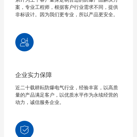
案，专业工程师，根据客户行业需求不同，提供
非标设计。因为我们更专业，所以产品更安全。
企业实力保障
近二十载耕耘防爆电气行业，经验丰富，以高质
量的产品满足客户，以优质水平作为永续经营的
动力，诚信服务企业。