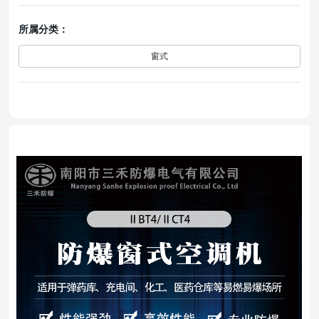
所属分类：
窗式