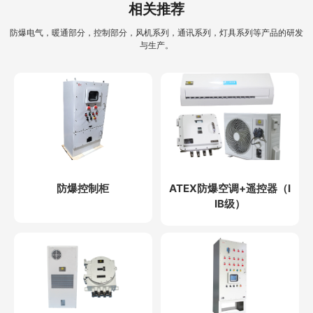
相关推荐
防爆电气，暖通部分，控制部分，风机系列，通讯系列，灯具系列等产品的研发
与生产。
防爆控制柜
ATEX防爆空调+遥控器（I
IB级）