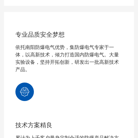
专业品质安全梦想
依托南阳防爆电气优势，集防爆电气专家于一
体，以高新技术，倾力打造国内防爆电气。大量
实验设备，坚持开拓创新，研发出一批高新技术
产品。
技术方案精良
累计为上千客户量身定制合适的防爆产品解决方