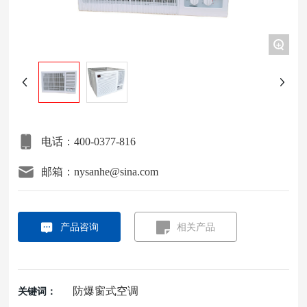
项目案例
+
关于我们
联系我们
电话：400-0377-816
邮箱：nysanhe@sina.com
产品咨询
相关产品
防爆窗式空调
关键词：