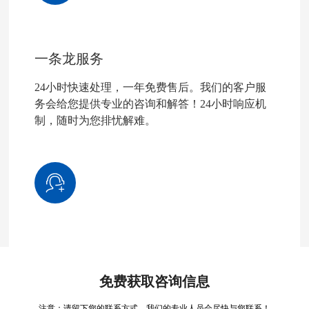
一条龙服务
24小时快速处理，一年免费售后。我们的客户服
务会给您提供专业的咨询和解答！24小时响应机
制，随时为您排忧解难。
免费获取咨询信息
注意：请留下您的联系方式，我们的专业人员会尽快与您联系！