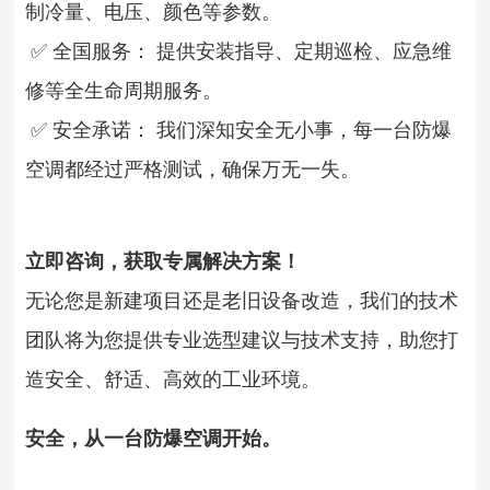
制冷量、电压、颜色等参数。
✅ 全国服务： 提供安装指导、定期巡检、应急维
修等全生命周期服务。
✅ 安全承诺： 我们深知安全无小事，每一台防爆
空调都经过严格测试，确保万无一失。
立即咨询，获取专属解决方案！
无论您是新建项目还是老旧设备改造，我们的技术
团队将为您提供专业选型建议与技术支持，助您打
造安全、舒适、高效的工业环境。
安全，从一台防爆空调开始。