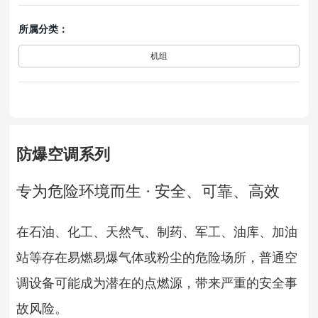
所属分类：
机组
防爆空调系列
专为危险环境而生 · 安全、可靠、高效
在石油、化工、天然气、制药、军工、油库、加油
站等存在易燃易爆气体或粉尘的危险场所，普通空
调设备可能成为潜在的点燃源，带来严重的安全事
故风险。