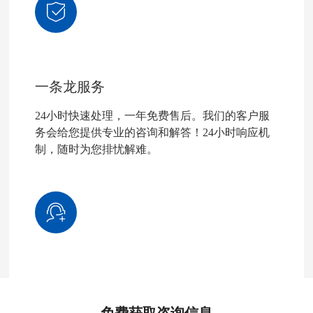
一条龙服务
24小时快速处理，一年免费售后。我们的客户服
务会给您提供专业的咨询和解答！24小时响应机
制，随时为您排忧解难。