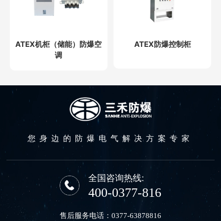
ATEX机柜（储能）防爆空
ATEX防爆控制柜
调
您身边的防爆电气解决方案专家
全国咨询热线:
400-0377-816
售后服务电话：
0377-63878816