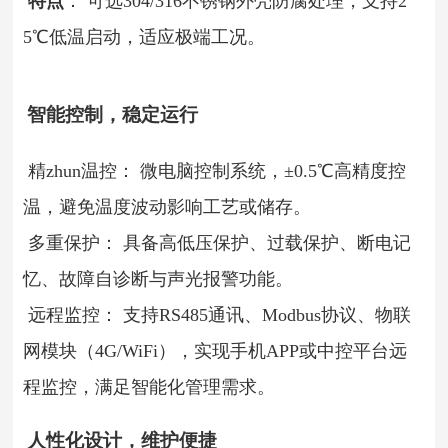
特点
： 可选304/316不锈钢外壳防腐处理，支持2
5℃低温启动，适应极端工况。
智能控制，稳定运行
精zhun温控： 微电脑控制系统，±0.5℃高精度控
温，避免温度波动影响工艺或储存。
多重保护： 具备高低压保护、过载保护、断电记
忆、故障自诊断与声光报警功能。
远程监控： 支持RS485通讯、Modbus协议、物联
网模块（4G/WiFi），实现手机APP或中控平台远
程监控，满足智能化管理需求。
人性化设计，维护便捷