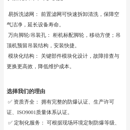
易拆洗滤网： 前置滤网可快速拆卸清洗，保障空
气洁净，延长设备寿命。
万向脚轮/吊装孔： 柜机标配脚轮，移动方便；吊
顶机预留吊装结构，安装快捷。
模块化结构： 关键部件模块化设计，故障排查与
更换更高效，降低维护成本。
选择我们的理由
✅ 资质齐全： 拥有完整的防爆认证、生产许可
证、ISO9001质量体系认证。
✅ 定制化服务： 可根据现场环境定制防爆等级、