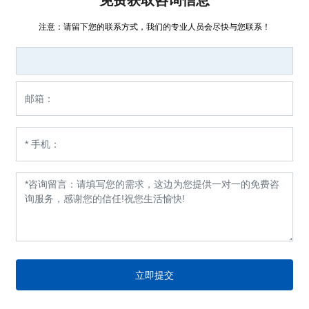
免费获取咨询信息
注意：请留下您的联系方式，我们的专业人员会尽快与您联系！
立即提交