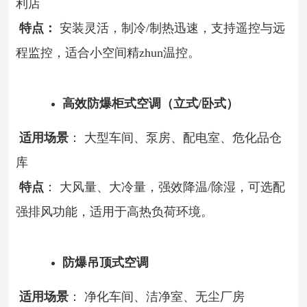
利店
特点：
安装灵活，制冷/制热迅速，支持遥控与远
程监控，适合小空间精zhun温控。
高效防爆柜式空调（立式/卧式）
适用场景
： 大型车间、泵房、配电室、危化品仓
库
特点
： 大风量、大冷量，强效降温/除湿，可选配
强排风功能，适用于高热负荷环境。
防爆吊顶式空调
适用场景
： 净化车间、洁净室、无尘厂房