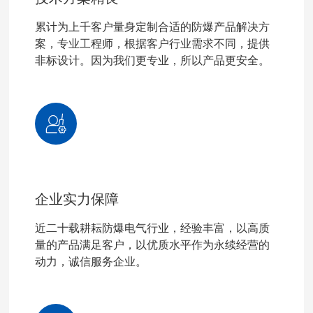
累计为上千客户量身定制合适的防爆产品解决方
案，专业工程师，根据客户行业需求不同，提供
非标设计。因为我们更专业，所以产品更安全。
企业实力保障
近二十载耕耘防爆电气行业，经验丰富，以高质
量的产品满足客户，以优质水平作为永续经营的
动力，诚信服务企业。