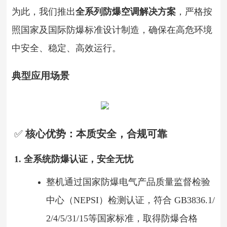
为此，我们推出
全系列防爆空调解决方案
，严格按
照国家及国际防爆标准设计制造，确保在高危环境
中安全、稳定、高效运行。
典型应用场景
✅
核心优势：本质安全，合规可靠
1. 全系统防爆认证，安全无忧
整机通过国家防爆电气产品质量监督检验
中心（NEPSI）检测认证，符合 GB3836.1/
2/4/5/31/15等国家标准，取得防爆合格