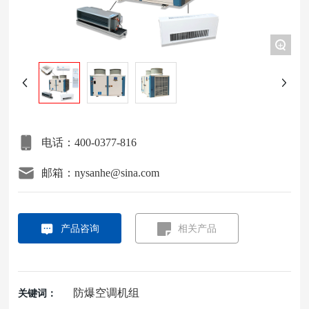
项目案例
+
关于我们
联系我们
电话：400-0377-816
邮箱：nysanhe@sina.com
产品咨询
相关产品
防爆空调机组
关键词：