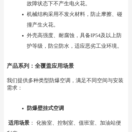
故障状态下不产生电火花。
机械结构采用不发火材料，防止摩擦、碰
撞产生火花。
外壳高强度、耐腐蚀，具备IP54及以上防
护等级，防尘防水，适应恶劣工业环境。
产品系列：全覆盖应用场景
我们提供多种类型防爆空调，满足不同空间与安装
需求：
防爆壁挂式空调
适用场景
： 化验室、控制室、值班室、加油站便