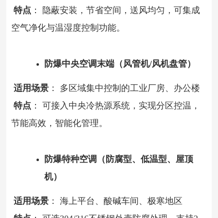
特点
： 隐蔽安装，节省空间，送风均匀，可集成
空气净化与温湿度控制功能。
防爆中央空调末端（风管机/风机盘管）
适用场景
： 多区域集中控制的工业厂房、办公楼
特点
： 可接入中央冷热源系统，实现分区控温，
节能高效，智能化管理。
防爆特种空调（防腐型、低温型、屋顶
机）
适用场景
： 海上平台、酸碱车间、极寒地区