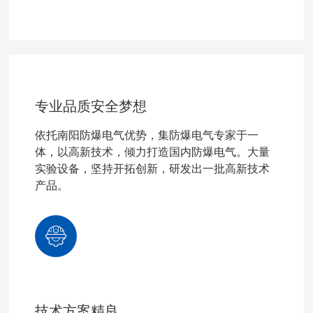
专业品质安全梦想
依托南阳防爆电气优势，集防爆电气专家于一
体，以高新技术，倾力打造国内防爆电气。大量
实验设备，坚持开拓创新，研发出一批高新技术
产品。
技术方案精良