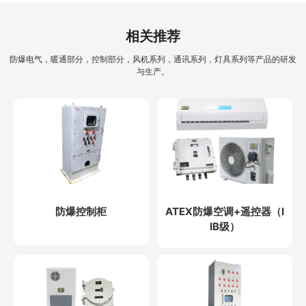
相关推荐
防爆电气，暖通部分，控制部分，风机系列，通讯系列，灯具系列等产品的研发
与生产。
防爆控制柜
ATEX防爆空调+遥控器（I
IB级）