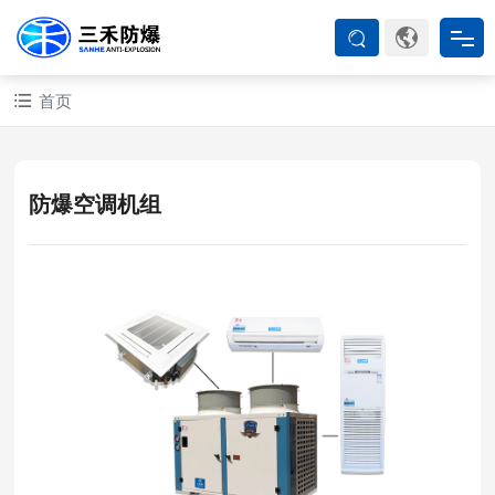
首页
首页
防爆产品
防爆空调机组
ATEX系列
防爆空调
防爆箱柜
防爆认证