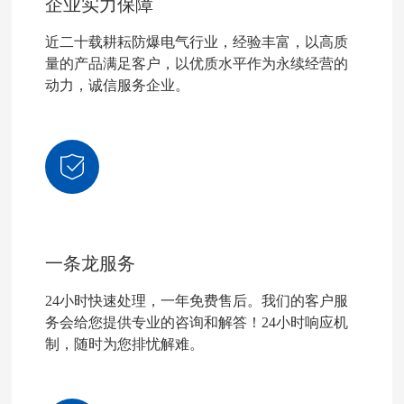
企业实力保障
近二十载耕耘防爆电气行业，经验丰富，以高质
量的产品满足客户，以优质水平作为永续经营的
动力，诚信服务企业。
一条龙服务
24小时快速处理，一年免费售后。我们的客户服
务会给您提供专业的咨询和解答！24小时响应机
制，随时为您排忧解难。