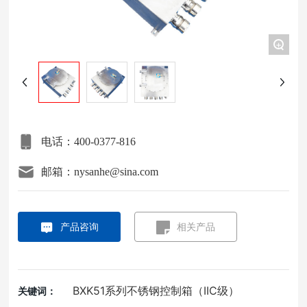
项目案例
+
关于我们
联系我们
电话：400-0377-816
邮箱：nysanhe@sina.com
产品咨询
相关产品
BXK51系列不锈钢控制箱（IIC级）
关键词：