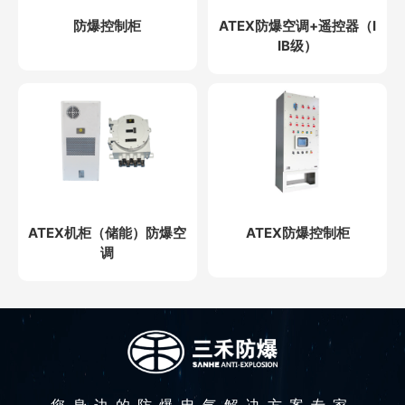
防爆控制柜
ATEX防爆空调+遥控器（I
IB级）
ATEX机柜（储能）防爆空
ATEX防爆控制柜
调
您身边的防爆电气解决方案专家