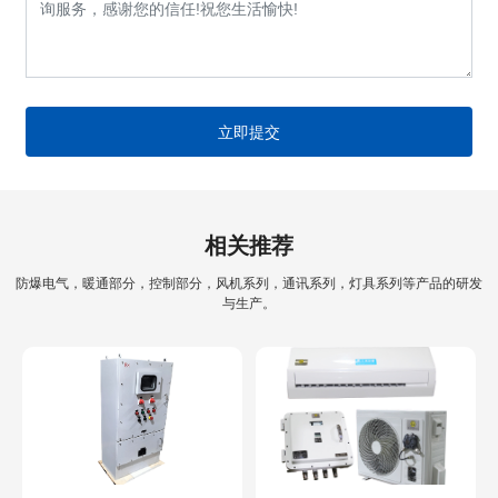
立即提交
相关推荐
防爆电气，暖通部分，控制部分，风机系列，通讯系列，灯具系列等产品的研发
与生产。