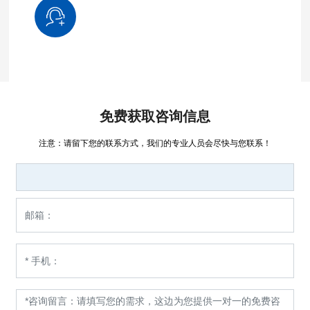
免费获取咨询信息
注意：请留下您的联系方式，我们的专业人员会尽快与您联系！