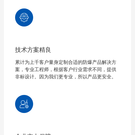
技术方案精良
累计为上千客户量身定制合适的防爆产品解决方
案，专业工程师，根据客户行业需求不同，提供
非标设计。因为我们更专业，所以产品更安全。