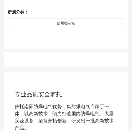
所属分类：
防爆控制柜
专业品质安全梦想
依托南阳防爆电气优势，集防爆电气专家于一
体，以高新技术，倾力打造国内防爆电气。大量
实验设备，坚持开拓创新，研发出一批高新技术
产品。