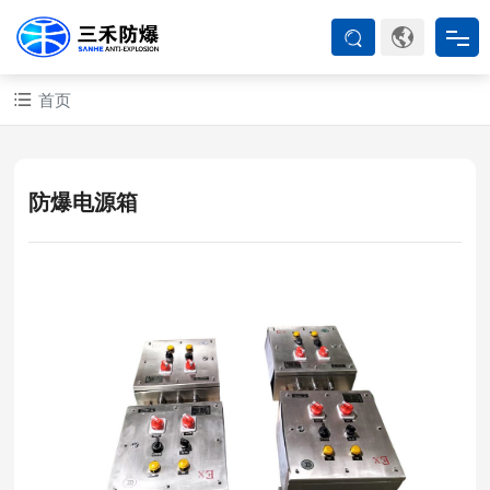
首页
首页
防爆产品
防爆电源箱
ATEX系列
防爆空调
防爆箱柜
防爆认证