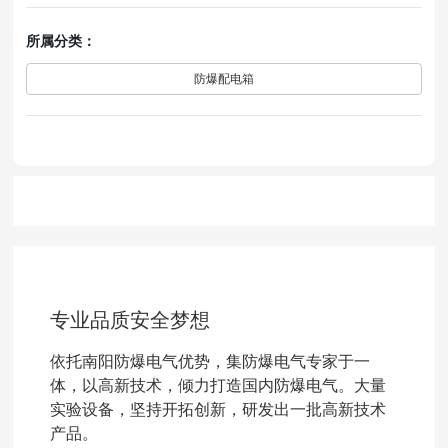
所属分类：
防爆配电箱
专业品质安全梦想
依托南阳防爆电气优势，集防爆电气专家于一
体，以高新技术，倾力打造国内防爆电气。大量
实验设备，坚持开拓创新，研发出一批高新技术
产品。