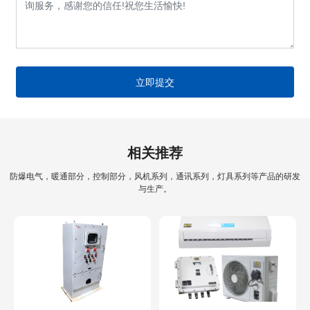
立即提交
相关推荐
防爆电气，暖通部分，控制部分，风机系列，通讯系列，灯具系列等产品的研发
与生产。