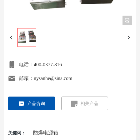
项目案例
+
关于我们
联系我们
电话：400-0377-816
邮箱：nysanhe@sina.com
产品咨询
相关产品
防爆电源箱
关键词：