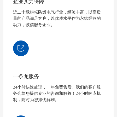
企业实力保障
近二十载耕耘防爆电气行业，经验丰富，以高质
量的产品满足客户，以优质水平作为永续经营的
动力，诚信服务企业。
一条龙服务
24小时快速处理，一年免费售后。我们的客户服
务会给您提供专业的咨询和解答！24小时响应机
制，随时为您排忧解难。