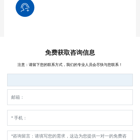
免费获取咨询信息
注意：请留下您的联系方式，我们的专业人员会尽快与您联系！