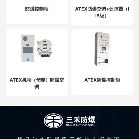
防爆控制柜
ATEX防爆空调+遥控器（I
IB级）
ATEX机柜（储能）防爆空
ATEX防爆控制柜
调
您身边的防爆电气解决方案专家