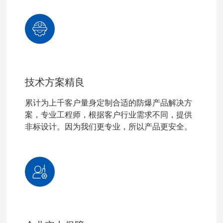
技术方案精良
累计为上千客户量身定制合适的防爆产品解决方
案，专业工程师，根据客户行业需求不同，提供
非标设计。因为我们更专业，所以产品更安全。