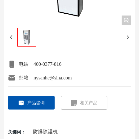
项目案例
+
关于我们
联系我们
电话：400-0377-816
邮箱：nysanhe@sina.com
产品咨询
相关产品
防爆除湿机
关键词：