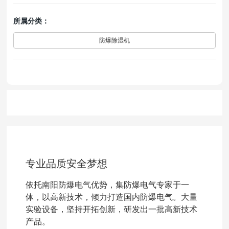
所属分类：
防爆除湿机
专业品质安全梦想
依托南阳防爆电气优势，集防爆电气专家于一
体，以高新技术，倾力打造国内防爆电气。大量
实验设备，坚持开拓创新，研发出一批高新技术
产品。