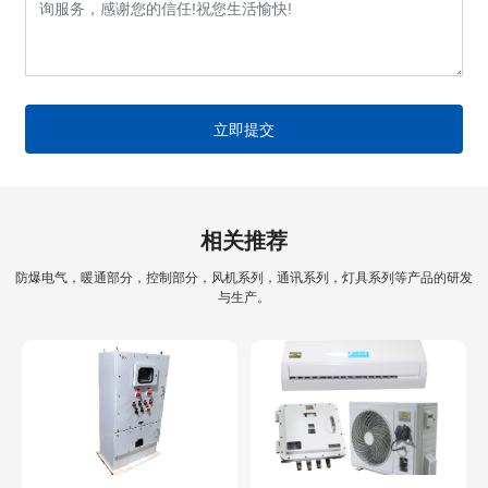
立即提交
相关推荐
防爆电气，暖通部分，控制部分，风机系列，通讯系列，灯具系列等产品的研发
与生产。