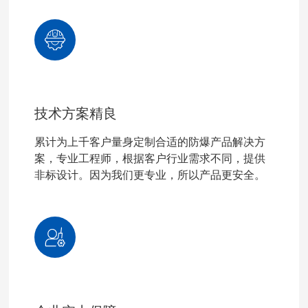
技术方案精良
累计为上千客户量身定制合适的防爆产品解决方
案，专业工程师，根据客户行业需求不同，提供
非标设计。因为我们更专业，所以产品更安全。