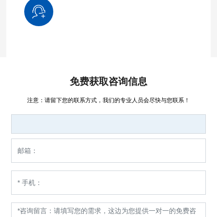
免费获取咨询信息
注意：请留下您的联系方式，我们的专业人员会尽快与您联系！