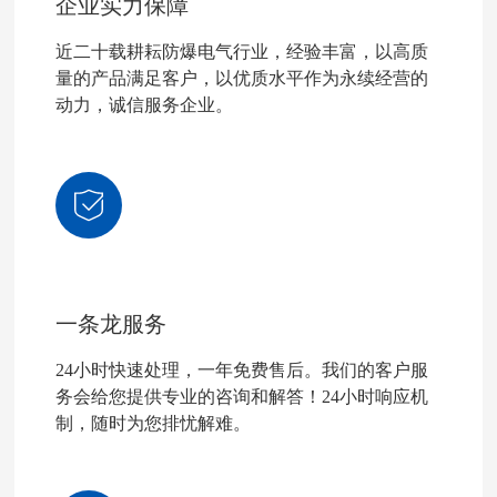
企业实力保障
近二十载耕耘防爆电气行业，经验丰富，以高质
量的产品满足客户，以优质水平作为永续经营的
动力，诚信服务企业。
一条龙服务
24小时快速处理，一年免费售后。我们的客户服
务会给您提供专业的咨询和解答！24小时响应机
制，随时为您排忧解难。