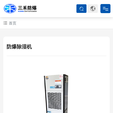
首页
首页
防爆产品
防爆除湿机
ATEX系列
防爆空调
防爆箱柜
防爆认证