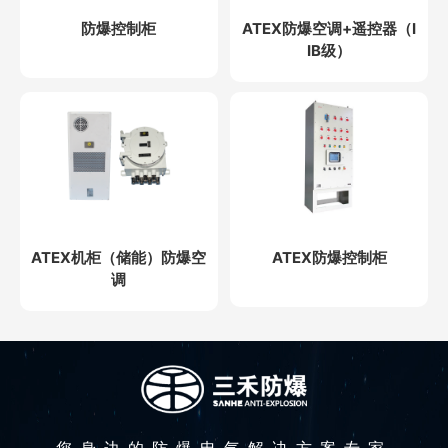
防爆控制柜
ATEX防爆空调+遥控器（I
IB级）
ATEX机柜（储能）防爆空
ATEX防爆控制柜
调
您身边的防爆电气解决方案专家