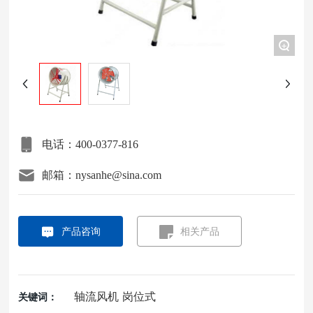
项目案例
+
关于我们
联系我们
电话：400-0377-816
邮箱：nysanhe@sina.com
产品咨询
相关产品
轴流风机 岗位式
关键词：