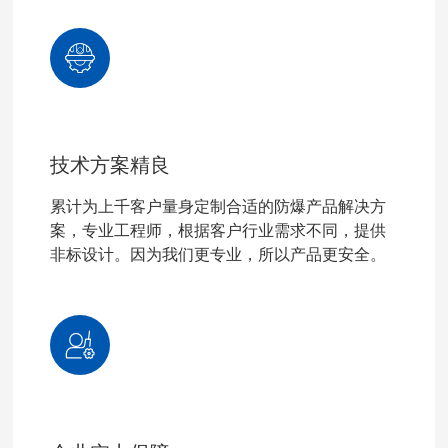
技术方案精良
累计为上千客户量身定制合适的防爆产品解决方
案，专业工程师，根据客户行业需求不同，提供
非标设计。因为我们更专业，所以产品更安全。