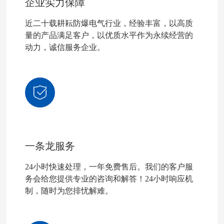
企业实力保障
近二十载耕耘防爆电气行业，经验丰富，以高质
量的产品满足客户，以优质水平作为永续经营的
动力，诚信服务企业。
一条龙服务
24小时快速处理，一年免费售后。我们的客户服
务会给您提供专业的咨询和解答！24小时响应机
制，随时为您排忧解难。