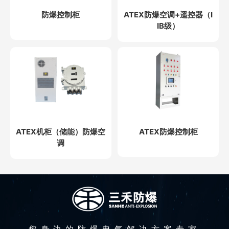
防爆控制柜
ATEX防爆空调+遥控器（I
IB级）
ATEX机柜（储能）防爆空
ATEX防爆控制柜
调
您身边的防爆电气解决方案专家