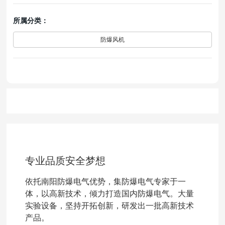
所属分类：
防爆风机
专业品质安全梦想
依托南阳防爆电气优势，集防爆电气专家于一
体，以高新技术，倾力打造国内防爆电气。大量
实验设备，坚持开拓创新，研发出一批高新技术
产品。