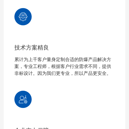
技术方案精良
累计为上千客户量身定制合适的防爆产品解决方
案，专业工程师，根据客户行业需求不同，提供
非标设计。因为我们更专业，所以产品更安全。