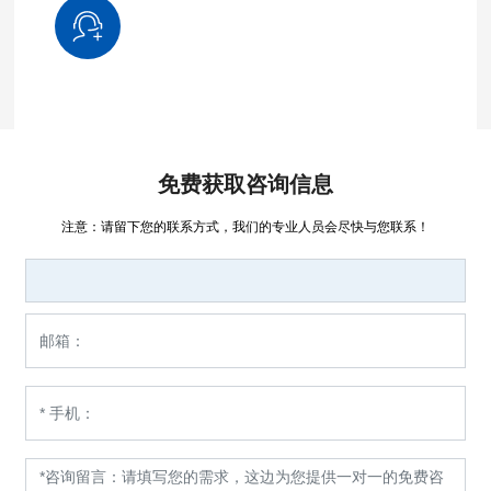
免费获取咨询信息
注意：请留下您的联系方式，我们的专业人员会尽快与您联系！