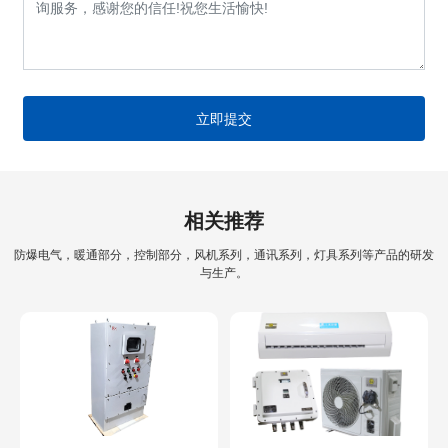
立即提交
相关推荐
防爆电气，暖通部分，控制部分，风机系列，通讯系列，灯具系列等产品的研发
与生产。