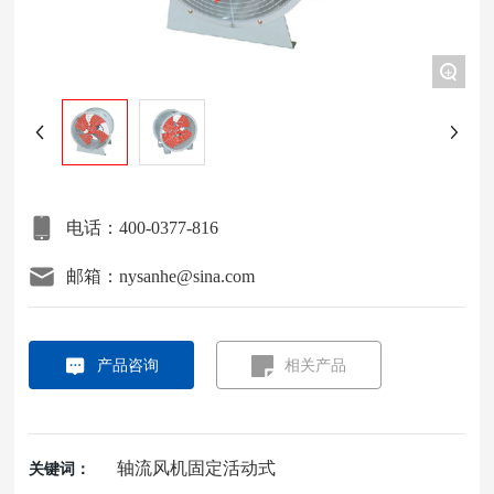
项目案例
+
关于我们
联系我们
电话：400-0377-816
邮箱：nysanhe@sina.com
产品咨询
相关产品
轴流风机固定活动式
关键词：