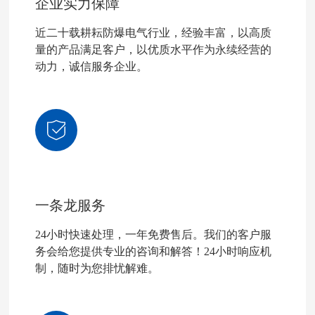
企业实力保障
近二十载耕耘防爆电气行业，经验丰富，以高质
量的产品满足客户，以优质水平作为永续经营的
动力，诚信服务企业。
一条龙服务
24小时快速处理，一年免费售后。我们的客户服
务会给您提供专业的咨询和解答！24小时响应机
制，随时为您排忧解难。