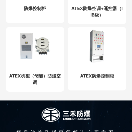
防爆控制柜
ATEX防爆空调+遥控器（I
IB级）
ATEX机柜（储能）防爆空
ATEX防爆控制柜
调
您身边的防爆电气解决方案专家