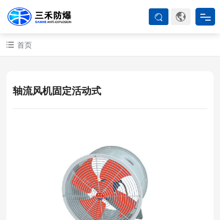
首页
首页
防爆产品
轴流风机固定活动式
ATEX系列
防爆空调
防爆箱柜
防爆认证