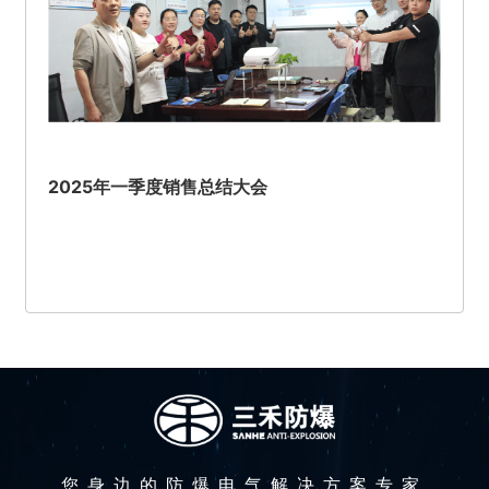
2025年一季度销售总结大会
您身边的防爆电气解决方案专家