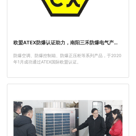
欧盟ATEX防爆认证助力，南阳三禾防爆电气产品
已开启国际市场新篇章
防爆空调、防爆控制箱、防爆正压柜等系列产品，于2020
年1月成功通过ATEX国际欧盟认证。