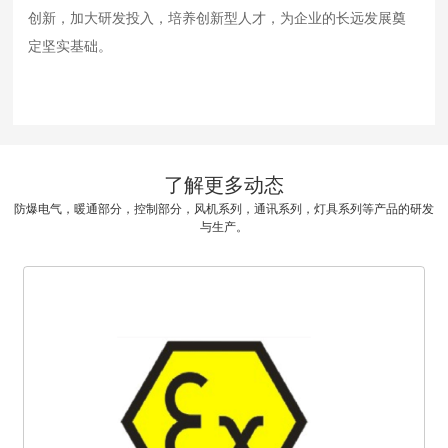
创新，加大研发投入，培养创新型人才，为企业的长远发展奠
定坚实基础。
了解更多动态
防爆电气，暖通部分，控制部分，风机系列，通讯系列，灯具系列等产品的研发
与生产。