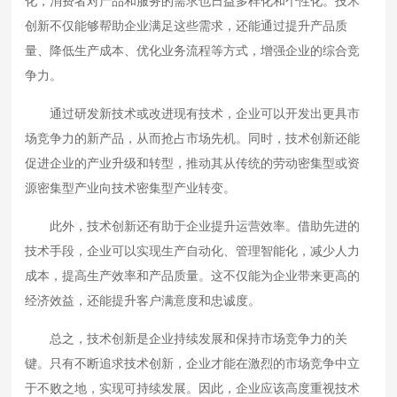
化，消费者对产品和服务的需求也日益多样化和个性化。技术
项目案例
创新不仅能够帮助企业满足这些需求，还能通过提升产品质
量、降低生产成本、优化业务流程等方式，增强企业的综合竞
关于我们
争力。
通过研发新技术或改进现有技术，企业可以开发出更具市
联系我们
场竞争力的新产品，从而抢占市场先机。同时，技术创新还能
促进企业的产业升级和转型，推动其从传统的劳动密集型或资
源密集型产业向技术密集型产业转变。
此外，技术创新还有助于企业提升运营效率。借助先进的
技术手段，企业可以实现生产自动化、管理智能化，减少人力
成本，提高生产效率和产品质量。这不仅能为企业带来更高的
经济效益，还能提升客户满意度和忠诚度。
总之，技术创新是企业持续发展和保持市场竞争力的关
键。只有不断追求技术创新，企业才能在激烈的市场竞争中立
于不败之地，实现可持续发展。因此，企业应该高度重视技术