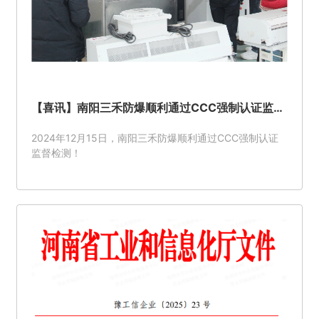
【喜讯】南阳三禾防爆顺利通过CCC强制认证监督
检测！
2024年12月15日，南阳三禾防爆顺利通过CCC强制认证
监督检测！