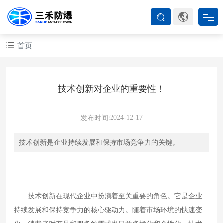
首页
首页
防爆产品
技术创新对企业的重要性！
ATEX系列
发布时间:
2024-12-17
防爆空调
技术创新是企业持续发展和保持市场竞争力的关键。
防爆箱柜
技术创新在现代企业中扮演着至关重要的角色。它是企业
防爆认证
持续发展和保持竞争力的核心驱动力。随着市场环境的快速变