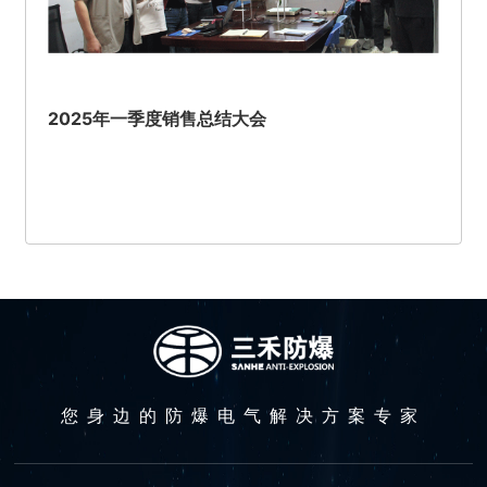
2025年一季度销售总结大会
您身边的防爆电气解决方案专家