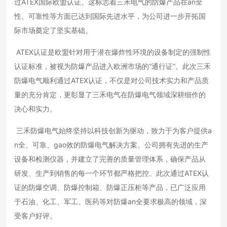
过ATEX国际欧盟认证。这标志着三禾电气的防爆产品在an全
项目案例
性、可靠性等方面已达到国际先进水平，为公司进一步开拓国
际市场奠定了坚实基础。
关于我们
ATEX认证是欧盟针对用于潜在爆炸性环境的设备制定的强制性
认证标准，被视为防爆产品进入欧洲市场的“通行证”。此次三禾
联系我们
防爆电气顺利通过ATEX认证，不仅是对公司技术实力和产品质
量的充分肯定，更彰显了三禾电气在防爆电气领域深耕细作的
决心和实力。
三禾防爆电气始终坚持以科技创新为驱动，致力于为客户提供a
n全、可靠、gao效的防爆电气解决方案。公司拥有先进的生产
设备和检测仪器，并建立了完善的质量管理体系，确保产品从
研发、生产到销售的每一个环节都严格把控。此次通过ATEX认
证的防爆空调、防爆控制箱、防爆正压柜等产品，已广泛应用
于石油、化工、军工、医药等对防爆an全要求极高的领域，深
受客户好评。