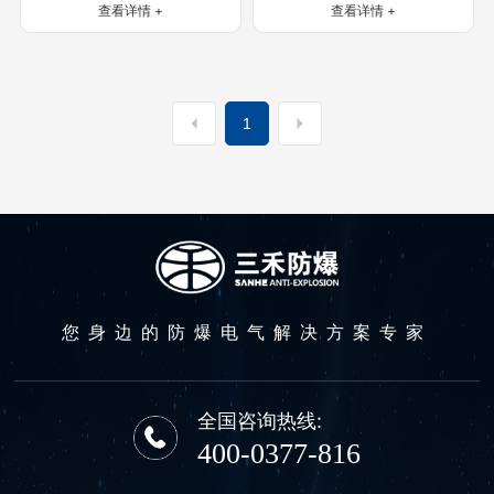
查看详情 +
查看详情 +
1
您身边的防爆电气解决方案专家
全国咨询热线:
400-0377-816