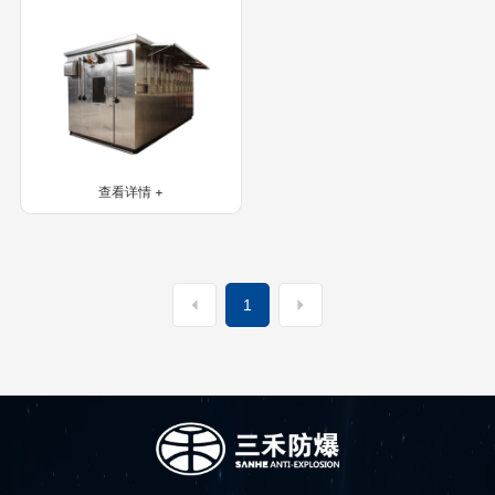
项目案例
关于我们
联系我们
查看详情 +
1